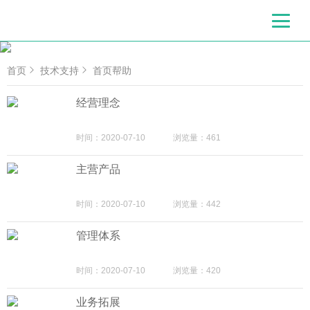
首页
技术支持
首页帮助
经营理念
时间：2020-07-10
浏览量：461
主营产品
时间：2020-07-10
浏览量：442
管理体系
时间：2020-07-10
浏览量：420
业务拓展