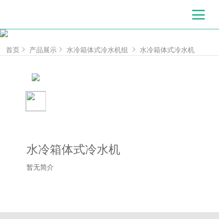
首页
产品展示
水冷箱体式冷水机组
水冷箱体式冷水机
水冷箱体式冷水机
暂无简介