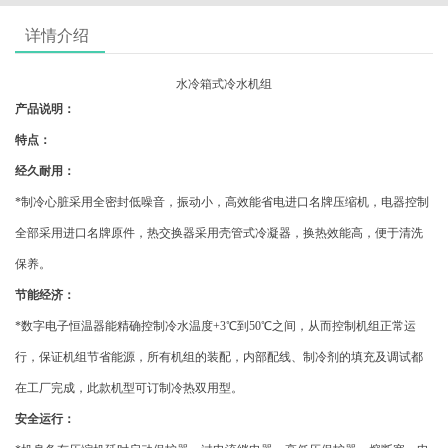
详情介绍
水冷箱式冷水机组
产品说明：
特点：
经久耐用：
*
制冷心脏采用全密封低噪音，振动小，高效能省电进口名牌压缩机，电器控制
全部采用进口名牌原件，热交换器采用壳管式冷凝器，换热效能高，便于清洗
保养。
节能经济：
*
数字电子恒温器能精确控制冷水温度+3℃到50℃之间，从而控制机组正常运
行，保证机组节省能源，所有机组的装配，内部配线、制冷剂的填充及调试都
在工厂完成，此款机型可订制冷热双用型。
安全运行：