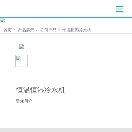
首页
产品展示
公司产品
恒温恒湿冷水机
恒温恒湿冷水机
暂无简介