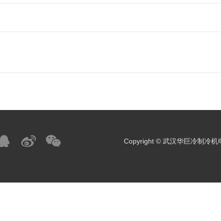
Copyright © 武汉华巨冷制冷机电有