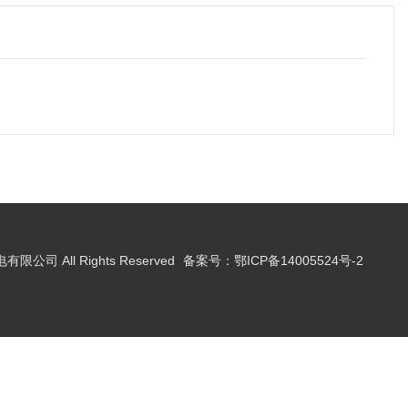
限公司 All Rights Reserved
备案号：鄂ICP备14005524号-2