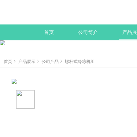
首页
公司简介
产品展
首页
产品展示
公司产品
螺杆式冷冻机组