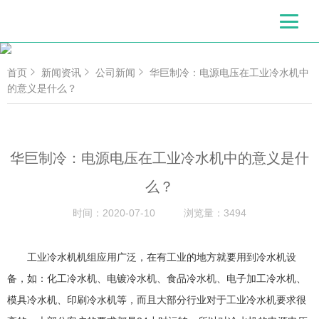
首页
新闻资讯
公司新闻
华巨制冷：电源电压在工业冷水机中
的意义是什么？
华巨制冷：电源电压在工业冷水机中的意义是什
么？
时间：
2020-07-10
浏览量：
3494
工业冷水机机组应用广泛，在有工业的地方就要用到冷水机设
备，如：化工冷水机、电镀冷水机、食品冷水机、电子加工冷水机、
模具冷水机、印刷冷水机等，而且大部分行业对于工业冷水机要求很