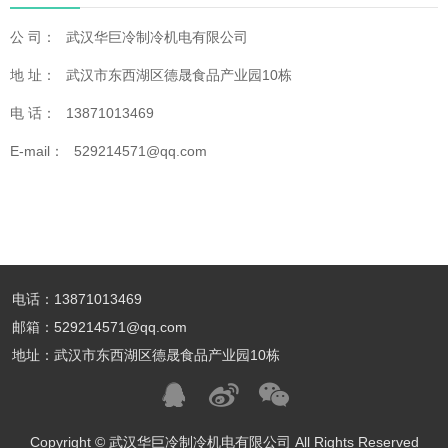
公 司：
武汉华巨冷制冷机电有限公司
地 址：
武汉市东西湖区德晟食品产业园10栋
电 话：
13871013469
E-mail：
529214571@qq.com
电话：13871013469
邮箱：529214571@qq.com
地址：武汉市东西湖区德晟食品产业园10栋
Copyright © 武汉华巨冷制冷机电有限公司 All Rights Reserved