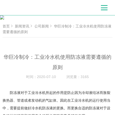
首页
新闻资讯
公司新闻
华巨冷制冷：工业冷水机使用防冻液
需要遵循的原则
华巨冷制冷：工业冷水机使用防冻液需要遵循的
原则
时间：
2020-07-10
浏览量：
3165
防冻液对于工业冷水机所起的作用是防止因为冷却液结冰而胀裂
换热器、管道或者发动机的气缸体。因此在工业冷水机的运行使用当
中，需要提前做好冷水机防冻液的更换。而更换合适的防冻液对于设