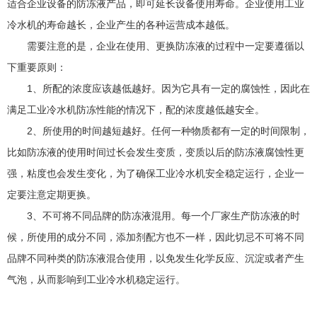
适合企业设备的防冻液产品，即可延长设备使用寿命。企业使用工业
冷水机的寿命越长，企业产生的各种运营成本越低。
需要注意的是，企业在使用、更换防冻液的过程中一定要遵循以
下重要原则：
1、所配的浓度应该越低越好。因为它具有一定的腐蚀性，因此在
满足工业冷水机防冻性能的情况下，配的浓度越低越安全。
2、所使用的时间越短越好。任何一种物质都有一定的时间限制，
比如防冻液的使用时间过长会发生变质，变质以后的防冻液腐蚀性更
强，粘度也会发生变化，为了确保工业冷水机安全稳定运行，企业一
定要注意定期更换。
3、不可将不同品牌的防冻液混用。每一个厂家生产防冻液的时
候，所使用的成分不同，添加剂配方也不一样，因此切忌不可将不同
品牌不同种类的防冻液混合使用，以免发生化学反应、沉淀或者产生
气泡，从而影响到工业冷水机稳定运行。