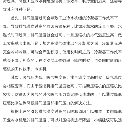
荷过高、降低工业冷水机组压缩机工作效率、制冷量的后果，还会导
致其它各种问题。
首先，排气温度过高会导致工业冷水机组的冷凝器工作效率下
降。导致排气温度过高的原因有很多种，比如冷却水的流量不够、水
温长时间过高，排气温度就会过高，一旦压缩机的排气温度过高，做
工效率就会出现问题，加之高温气体排出至冷凝器之后，冷凝器无法
完全冷却冷媒，可能会产生积液，使用长时间之后，冷凝器工作效率
就会下降，相应的，在冷凝器工作效率下降的时候，也会同时影响压
缩机的工作效率。冷冻机
其次，吸气压力低、吸气热度高。排气温度过高时候，吸气温度
会相应变高，而由于压缩机排气温度较高，可推断压缩机的压缩机比
较大，这是因为吸气的时候吸气压力肯定较低造成的，可以通过降低
压缩比来达到降低排气温度和排气压力的解决方法。
根据上述的引起排气温度过高的影响和原因可以知道，要想降低
工业冷水机组的排气温度，可以对压缩机进行降温，小编建议可以选