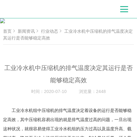
首页
新闻资讯
行业动态
工业冷水机中压缩机的排气温度决定
其运行是否能够稳定高效
工业冷水机中压缩机的排气温度决定其运行是否
能够稳定高效
时间：
2020-07-10
浏览量：
2448
工业冷水机组中压缩机的排气温度决定着设备的运行是否能够稳
定高效，其中压缩机容易出现的就是排气温度过高的问题，一旦出现
这种状况，就很容易使得工业冷水机组的压力过高以及温度升高、载