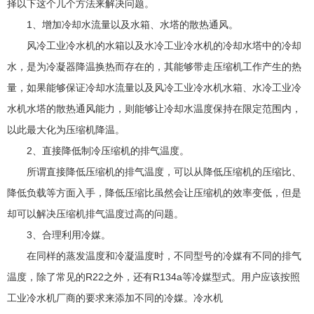
择以下这个几个方法来解决问题。
1、增加冷却水流量以及水箱、水塔的散热通风。
风冷工业冷水机的水箱以及水冷工业冷水机的冷却水塔中的冷却
水，是为冷凝器降温换热而存在的，其能够带走压缩机工作产生的热
量，如果能够保证冷却水流量以及风冷工业冷水机水箱、水冷工业冷
水机水塔的散热通风能力，则能够让冷却水温度保持在限定范围内，
以此最大化为压缩机降温。
2、直接降低制冷压缩机的排气温度。
所谓直接降低压缩机的排气温度，可以从降低压缩机的压缩比、
降低负载等方面入手，降低压缩比虽然会让压缩机的效率变低，但是
却可以解决压缩机排气温度过高的问题。
3、合理利用冷媒。
在同样的蒸发温度和冷凝温度时，不同型号的冷媒有不同的排气
温度，除了常见的R22之外，还有R134a等冷媒型式。用户应该按照
工业冷水机厂商的要求来添加不同的冷媒。冷水机